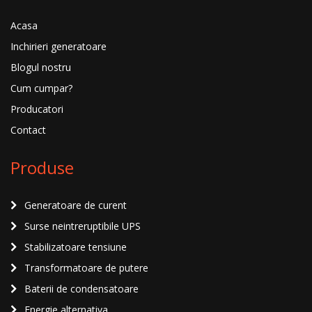
Acasa
Inchirieri generatoare
Blogul nostru
Cum cumpar?
Producatori
Contact
Produse
Generatoare de curent
Surse neintreruptibile UPS
Stabilizatoare tensiune
Transformatoare de putere
Baterii de condensatoare
Energie alternativa