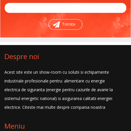
Trimite
Despre noi
Acest site este un show-room cu solutii si echipamente
industriale profesionale pentru: alimentare cu energie
electrica de siguranta (energie pentru cazurile de avarie la
sistemul energetic national) si asigurarea calitatii energiei
electrice.
Citeste mai multe despre compania noastra
Meniu