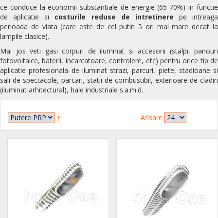
ce conduce la economii substantiale de energie (65-70%) in functie
de aplicatie si
costurile reduse de intretinere
pe intreaga
perioada de viata (care este de cel putin 5 ori mai mare decat la
lampile clasice).
Mai jos veti gasi corpuri de iluminat si accesorii (stalpi, panouri
fotovoltaice, baterii, incarcatoare, controlere, etc) pentru orice tip de
aplicatie profesionala de iluminat strazi, parcuri, piete, stadioane si
sali de spectacole, parcari, statii de combustibil, exterioare de cladiri
(iluminat arhitectural), hale industriale s.a.m.d.
Afisare