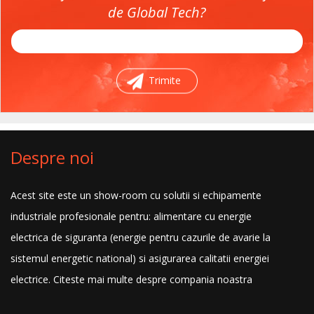
de Global Tech?
Trimite
Despre noi
Acest site este un show-room cu solutii si echipamente
industriale profesionale pentru: alimentare cu energie
electrica de siguranta (energie pentru cazurile de avarie la
sistemul energetic national) si asigurarea calitatii energiei
electrice.
Citeste mai multe despre compania noastra