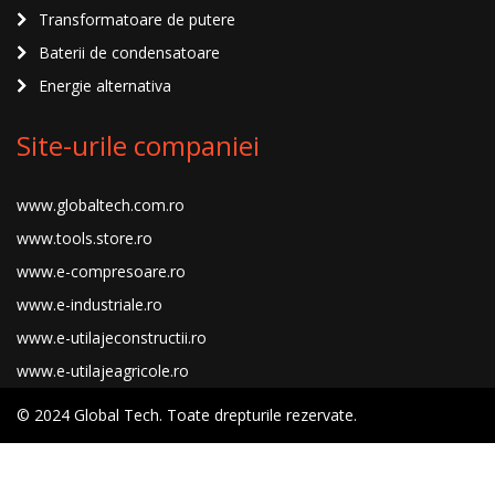
Transformatoare de putere
Baterii de condensatoare
Energie alternativa
Site-urile companiei
www.globaltech.com.ro
www.tools.store.ro
www.e-compresoare.ro
www.e-industriale.ro
www.e-utilajeconstructii.ro
www.e-utilajeagricole.ro
© 2024 Global Tech. Toate drepturile rezervate.