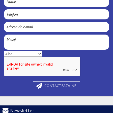
CONTACTEAZA-NE
Newsletter