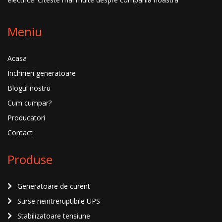
Meniu
Acasa
Inchirieri generatoare
Blogul nostru
Cum cumpar?
Producatori
Contact
Produse
Generatoare de curent
Surse neintreruptibile UPS
Stabilizatoare tensiune