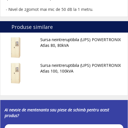
- Nivel de zgomot mai mic de 50 dB la 1 metru.
Produse similare
Sursa neintreruptibila (UPS) POWERTRONIX
Atlas 80, 80kVA
Sursa neintreruptibila (UPS) POWERTRONIX
Atlas 100, 100kVA
Ai nevoie de mentenanta sau piese de schimb pentru acest
produs?