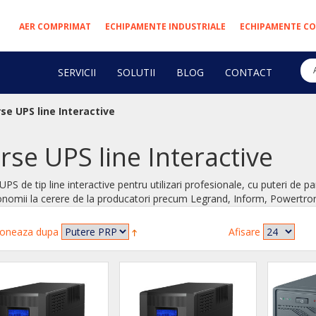
AER COMPRIMAT
ECHIPAMENTE INDUSTRIALE
ECHIPAMENTE CO
SERVICII
SOLUTII
BLOG
CONTACT
se UPS line Interactive
rse UPS line Interactive
UPS de tip line interactive pentru utilizari profesionale, cu puteri de
onomii la cerere de la producatori precum Legrand, Inform, Powertro
oneaza dupa
Afisare