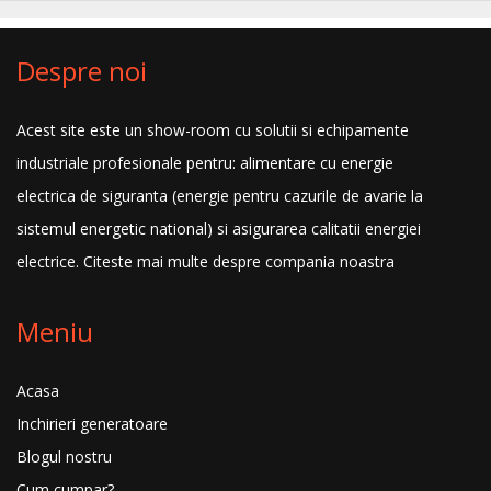
Despre noi
Acest site este un show-room cu solutii si echipamente
industriale profesionale pentru: alimentare cu energie
electrica de siguranta (energie pentru cazurile de avarie la
sistemul energetic national) si asigurarea calitatii energiei
electrice.
Citeste mai multe despre compania noastra
Meniu
Acasa
Inchirieri generatoare
Blogul nostru
Cum cumpar?