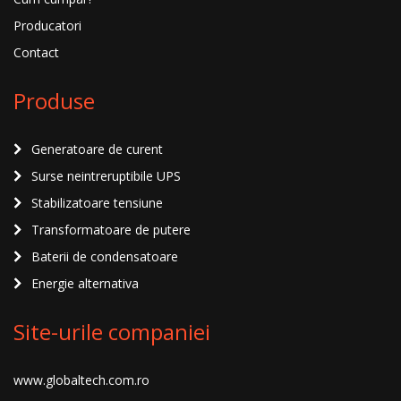
Producatori
Contact
Produse
Generatoare de curent
Surse neintreruptibile UPS
Stabilizatoare tensiune
Transformatoare de putere
Baterii de condensatoare
Energie alternativa
Site-urile companiei
www.globaltech.com.ro