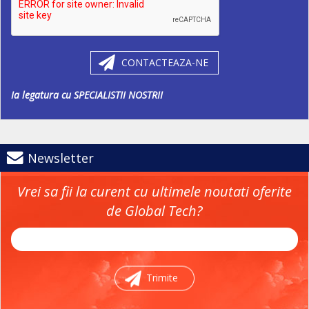
CONTACTEAZA-NE
Ia legatura cu SPECIALISTII NOSTRII
Newsletter
Vrei sa fii la curent cu ultimele noutati oferite
de Global Tech?
Trimite