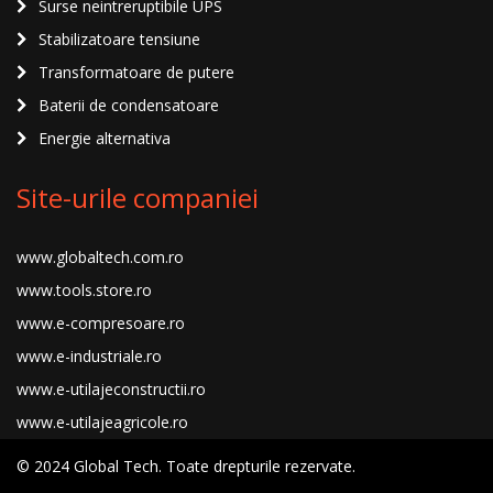
Surse neintreruptibile UPS
Stabilizatoare tensiune
Transformatoare de putere
Baterii de condensatoare
Energie alternativa
Site-urile companiei
www.globaltech.com.ro
www.tools.store.ro
www.e-compresoare.ro
www.e-industriale.ro
www.e-utilajeconstructii.ro
www.e-utilajeagricole.ro
© 2024 Global Tech. Toate drepturile rezervate.