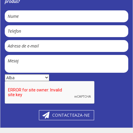
produs?
CONTACTEAZA-NE