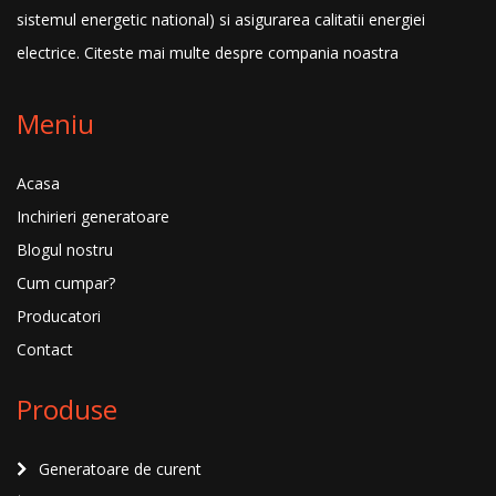
sistemul energetic national) si asigurarea calitatii energiei
electrice.
Citeste mai multe despre compania noastra
Meniu
Acasa
Inchirieri generatoare
Blogul nostru
Cum cumpar?
Producatori
Contact
Produse
Generatoare de curent