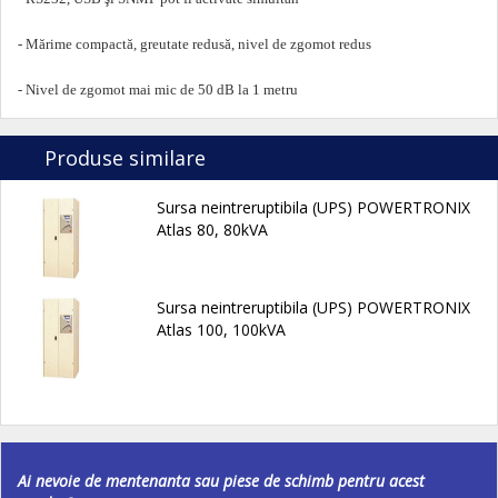
- Mărime compactă, greutate redusă, nivel de zgomot redus
- Nivel de zgomot mai mic de 50 dB la 1 metru
Produse similare
Sursa neintreruptibila (UPS) POWERTRONIX
Atlas 80, 80kVA
Sursa neintreruptibila (UPS) POWERTRONIX
Atlas 100, 100kVA
Ai nevoie de mentenanta sau piese de schimb pentru acest