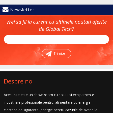
Newsletter
Vrei sa fii la curent cu ultimele noutati oferite
de Global Tech?
Trimite
Despre noi
Acest site este un show-room cu solutii si echipamente
industriale profesionale pentru: alimentare cu energie
electrica de siguranta (energie pentru cazurile de avarie la