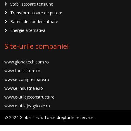
Stabilizatoare tensiune
Transformatoare de putere
Baterii de condensatoare
Energie alternativa
Site-urile companiei
www.globaltech.com.ro
www.tools.store.ro
www.e-compresoare.ro
www.e-industriale.ro
www.e-utilajeconstructii.ro
www.e-utilajeagricole.ro
© 2024 Global Tech. Toate drepturile rezervate.