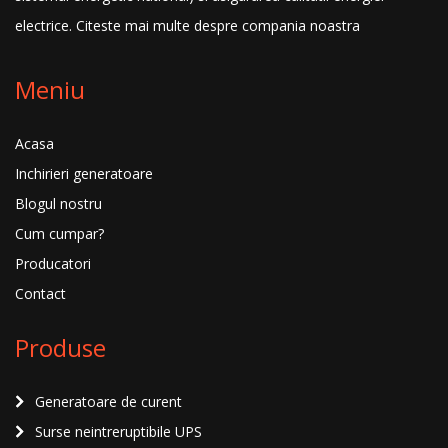
electrice.
Citeste mai multe despre compania noastra
Meniu
Acasa
Inchirieri generatoare
Blogul nostru
Cum cumpar?
Producatori
Contact
Produse
Generatoare de curent
Surse neintreruptibile UPS