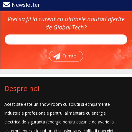
Newsletter
Vrei sa fii la curent cu ultimele noutati oferite
de Global Tech?
Trimite
Despre noi
Acest site este un show-room cu solutii si echipamente
industriale profesionale pentru: alimentare cu energie
electrica de siguranta (energie pentru cazurile de avarie la
sistemul energetic national) si asigurarea calitatii energiei