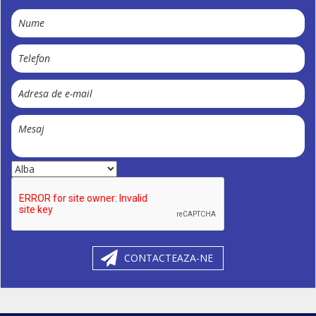
CONTACTEAZA-NE