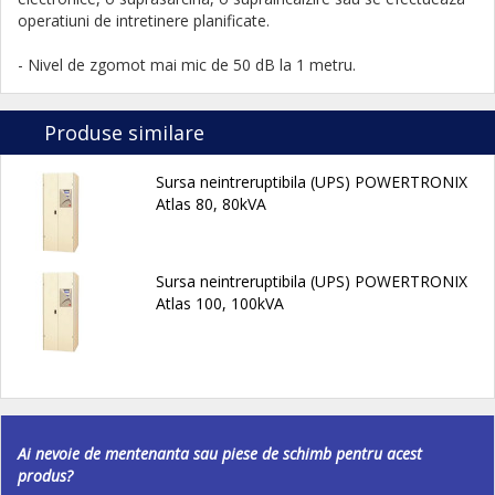
operatiuni de intretinere planificate.
- Nivel de zgomot mai mic de 50 dB la 1 metru.
Produse similare
Sursa neintreruptibila (UPS) POWERTRONIX
Atlas 80, 80kVA
Sursa neintreruptibila (UPS) POWERTRONIX
Atlas 100, 100kVA
Ai nevoie de mentenanta sau piese de schimb pentru acest
produs?