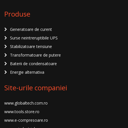
Produse
Generatoare de curent
Surse neintreruptibile UPS
Stabilizatoare tensiune
Transformatoare de putere
Baterii de condensatoare
Energie alternativa
Site-urile companiei
www.globaltech.com.ro
www.tools.store.ro
www.e-compresoare.ro