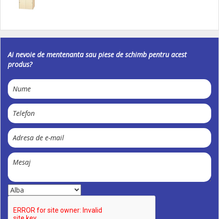
Ai nevoie de mentenanta sau piese de schimb pentru acest
produs?