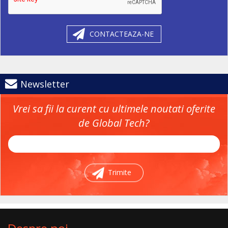
CONTACTEAZA-NE
Newsletter
Vrei sa fii la curent cu ultimele noutati oferite
de Global Tech?
Trimite