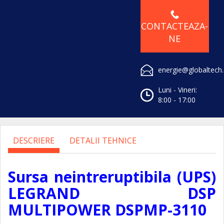
CONTACTEAZA-
NE
energie@globaltech
Luni - Vineri:
8:00 - 17:00
DESCRIERE
DETALII TEHNICE
Sursa neintreruptibila (UPS)
LEGRAND DSP
MULTIPOWER DSPMP-3110