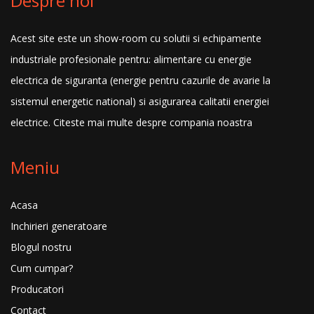
Despre noi
Acest site este un show-room cu solutii si echipamente
industriale profesionale pentru: alimentare cu energie
electrica de siguranta (energie pentru cazurile de avarie la
sistemul energetic national) si asigurarea calitatii energiei
electrice.
Citeste mai multe despre compania noastra
Meniu
Acasa
Inchirieri generatoare
Blogul nostru
Cum cumpar?
Producatori
Contact