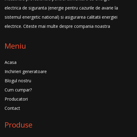
electrica de siguranta (energie pentru cazurile de avarie la
sistemul energetic national) si asigurarea calitatii energiei
electrice.
Citeste mai multe despre compania noastra
Meniu
Acasa
Inchirieri generatoare
Blogul nostru
Cum cumpar?
Producatori
Contact
Produse