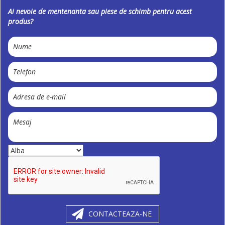
Ai nevoie de mentenanta sau piese de schimb pentru acest
produs?
CONTACTEAZA-NE