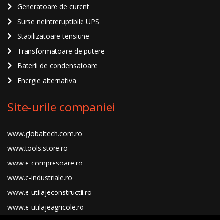
Generatoare de curent
Surse neintreruptibile UPS
Stabilizatoare tensiune
Transformatoare de putere
Baterii de condensatoare
Energie alternativa
Site-urile companiei
www.globaltech.com.ro
www.tools.store.ro
www.e-compresoare.ro
www.e-industriale.ro
www.e-utilajeconstructii.ro
www.e-utilajeagricole.ro