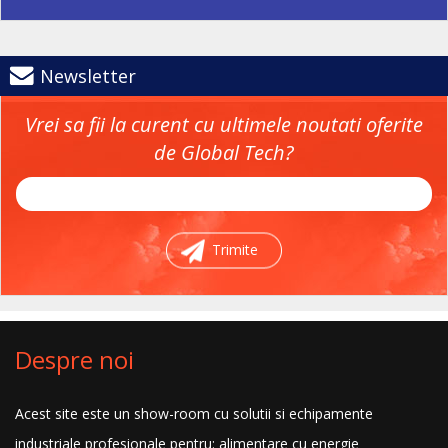
Newsletter
Vrei sa fii la curent cu ultimele noutati oferite
de Global Tech?
Trimite
Despre noi
Acest site este un show-room cu solutii si echipamente
industriale profesionale pentru: alimentare cu energie