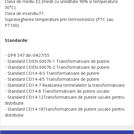
Clasa de mediu E2 (medii cu umiditate 90% si temperatura
50°C).
Clasa de incendiu:F1.
Supravegherea temperaturii prin termorezistor (PTC sau
PT100).
Standarde:
- DPR 547 din 04!27/55
- Standard CEIEN 60076-1 Transformatoare de putere
- Standard CEIEN 60076-2 Transformatoare de putere­
- Standard CEI14-4/3 Transformatoare de putere­
- Standard CEI14-4/5 Transformatoare de putere
- Standard CEI14-7 Realizarea terminalelor la transformatoare
- Standard CEI14-8 Transformatoare de putere uscate
- Standard CEI14-12Transformatoare de putere uscate pentru
distributie
- Standard CEI14-18Transformatoare de putere uscate pentru
distributie