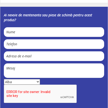
Ai nevoie de mentenanta sau piese de schimb pentru acest
produs?