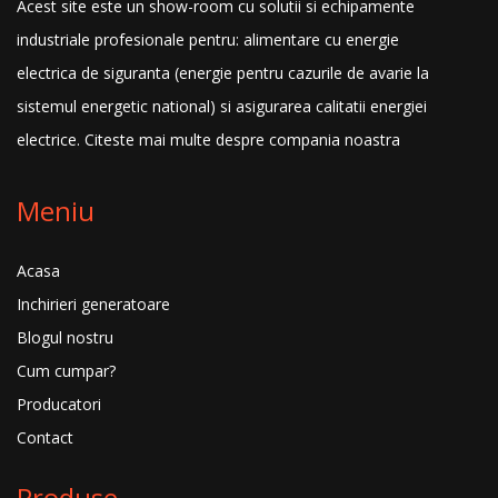
Acest site este un show-room cu solutii si echipamente
industriale profesionale pentru: alimentare cu energie
electrica de siguranta (energie pentru cazurile de avarie la
sistemul energetic national) si asigurarea calitatii energiei
electrice.
Citeste mai multe despre compania noastra
Meniu
Acasa
Inchirieri generatoare
Blogul nostru
Cum cumpar?
Producatori
Contact
Produse