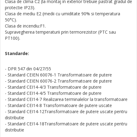
Clasa de clima C2 (la montaj in exterior trebuie pastrat gradul de
protectie IP23).
Clasa de mediu E2 (medii cu umiditate 90% si temperatura
50°C).
Clasa de incendiu:F1.
Supravegherea temperaturii prin termorezistor (PTC sau
PT100).
Standarde:
- DPR 547 din 04/27/55
- Standard CEIEN 60076-1 Transformatoare de putere
- Standard CEIEN 60076-2 Transformatoare de putere­
- Standard CEI14-4/3 Transformatoare de putere­
- Standard CEI14-4/5 Transformatoare de putere
- Standard CEI14-7 Realizarea terminalelor la transformatoare
- Standard CEI14-8 Transformatoare de putere uscate
- Standard CEI14-12Transformatoare de putere uscate pentru
distributie
- Standard CEI14-18Transformatoare de putere uscate pentru
distributie