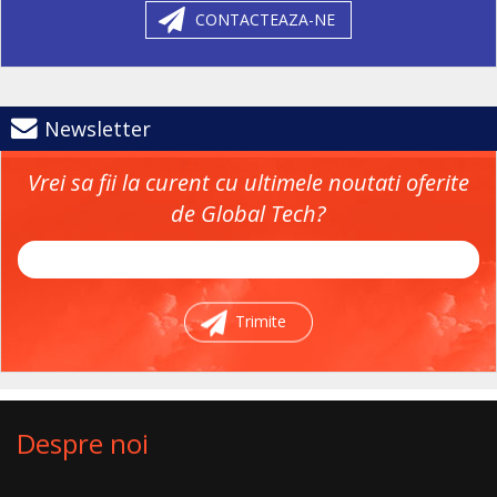
CONTACTEAZA-NE
Newsletter
Vrei sa fii la curent cu ultimele noutati oferite
de Global Tech?
Trimite
Despre noi