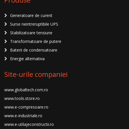
Generatoare de curent
Surse neintreruptibile UPS
Stabilizatoare tensiune
Transformatoare de putere
Baterii de condensatoare
Energie alternativa
Site-urile companiei
www.globaltech.com.ro
www.tools.store.ro
www.e-compresoare.ro
www.e-industriale.ro
www.e-utilajeconstructii.ro