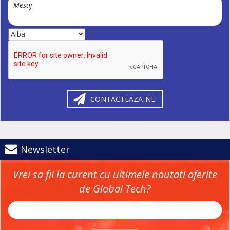
CONTACTEAZA-NE
Newsletter
Vrei sa fii la curent cu ultimele noutati oferite
de Global Tech?