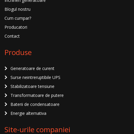
Inchirieri generatoare
Blogul nostru
Cum cumpar?
Producatori
Contact
Produse
Generatoare de curent
Surse neintreruptibile UPS
Stabilizatoare tensiune
Transformatoare de putere
Baterii de condensatoare
Energie alternativa
Site-urile companiei