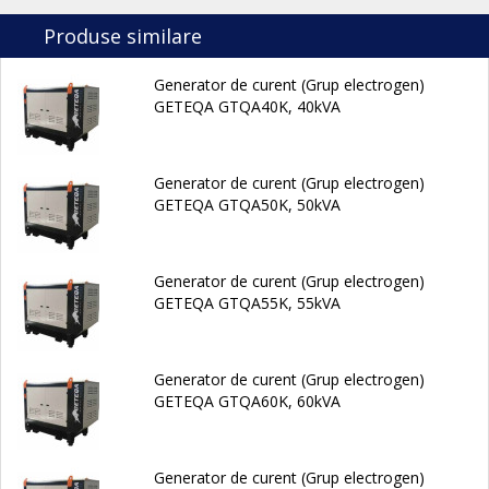
Produse similare
Generator de curent (Grup electrogen)
GETEQA GTQA40K, 40kVA
Generator de curent (Grup electrogen)
GETEQA GTQA50K, 50kVA
Generator de curent (Grup electrogen)
GETEQA GTQA55K, 55kVA
Generator de curent (Grup electrogen)
GETEQA GTQA60K, 60kVA
Generator de curent (Grup electrogen)