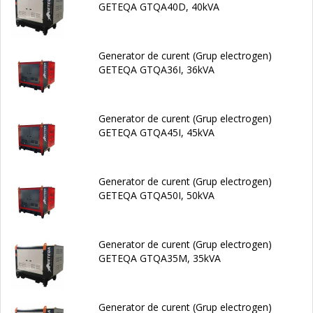
GETEQA GTQA40D, 40kVA
Generator de curent (Grup electrogen)
GETEQA GTQA36I, 36kVA
Generator de curent (Grup electrogen)
GETEQA GTQA45I, 45kVA
Generator de curent (Grup electrogen)
GETEQA GTQA50I, 50kVA
Generator de curent (Grup electrogen)
GETEQA GTQA35M, 35kVA
Generator de curent (Grup electrogen)