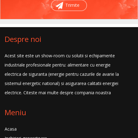
Trimite
Despre noi
Acest site este un show-room cu solutii si echipamente
industriale profesionale pentru: alimentare cu energie
electrica de siguranta (energie pentru cazurile de avarie la
sistemul energetic national) si asigurarea calitatii energiei
electrice.
Citeste mai multe despre compania noastra
Meniu
Acasa