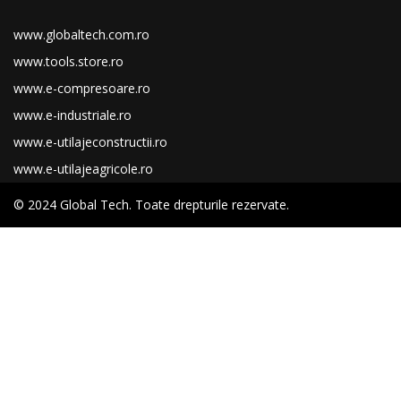
www.globaltech.com.ro
www.tools.store.ro
www.e-compresoare.ro
www.e-industriale.ro
www.e-utilajeconstructii.ro
www.e-utilajeagricole.ro
© 2024 Global Tech. Toate drepturile rezervate.