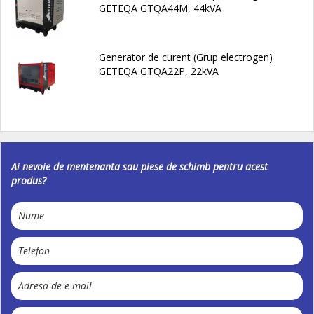
GETEQA GTQA44M, 44kVA
Generator de curent (Grup electrogen)
GETEQA GTQA22P, 22kVA
Ai nevoie de mentenanta sau piese de schimb pentru acest
produs?